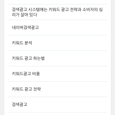
검색광고 시스템에는 키워드 광고 전략과 소비자의 심
리가 살아 있다
네이버검색광고
키워드 분석
키워드 광고 하는법
키워드광고 비용
키워드 광고 전략
검색광고