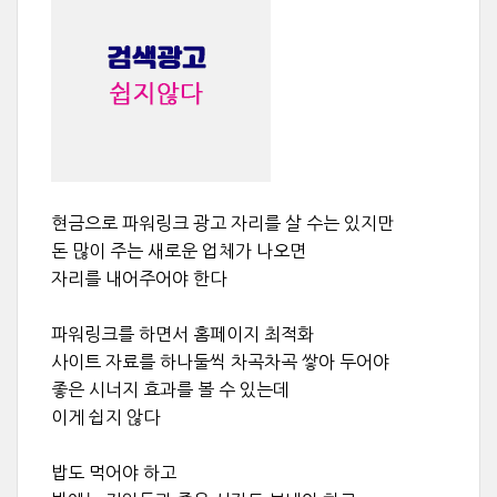
현금으로 파워링크 광고 자리를 살 수는 있지만
돈 많이 주는 새로운 업체가 나오면
자리를 내어주어야 한다
파워링크를 하면서 홈페이지 최적화
사이트 자료를 하나둘씩 차곡차곡 쌓아 두어야
좋은 시너지 효과를 볼 수 있는데
이게 쉽지 않다
밥도 먹어야 하고