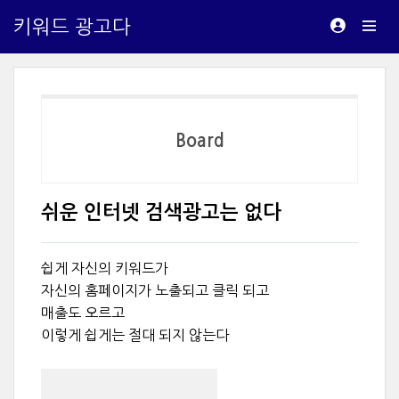
키워드 광고다
Board
쉬운 인터넷 검색광고는 없다
쉽게 자신의 키워드가
자신의 홈페이지가 노출되고 클릭 되고
매출도 오르고
이렇게 쉽게는 절대 되지 않는다