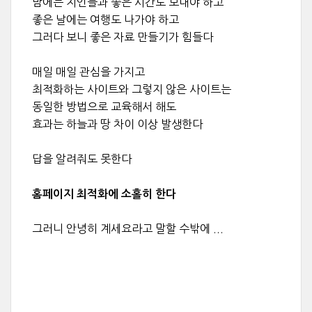
밤에는 지인들과 좋은 시간도 보내야 하고
좋은 날에는 여행도 나가야 하고
그러다 보니 좋은 자료 만들기가 힘들다
매일 매일 관심을 가지고
최적화하는 사이트와 그렇지 않은 사이트는
동일한 방법으로 교육해서 해도
효과는 하늘과 땅 차이 이상 발생한다
답을 알려줘도 못한다
홈페이지 최적화에 소홀히 한다
그러니 안녕히 계세요라고 말할 수밖에 ...