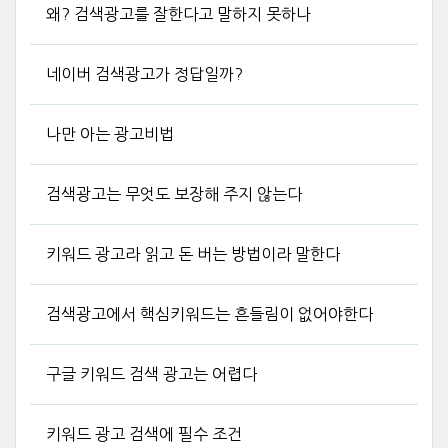
왜? 검색광고를 잘한다고 말하지 못하나
네이버 검색광고가 정답일까?
나만 아는 광고비법
검색광고는 무엇도 보장해 주지 않는다
키워드 광고라 읽고 돈 버는 방법이라 말한다
검색광고에서 핵심키워드는 흔들림이 없어야한다
구글 키워드 검색 광고는 어렵다
키워드 광고 검색에 필수 조건