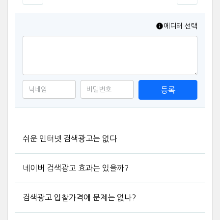
에디터 선택
등록
쉬운 인터넷 검색광고는 없다
네이버 검색광고 효과는 있을까?
검색광고 입찰가격에 문제는 없나?