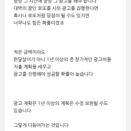
항상 그 시간에 항상 그 광고를 해야 합니다
대박의 꿈인 로또를 사듯 광고를 집행한다면
혹시나 로또처럼 당첨이 될 수도 있지만
너무나도 힘든 확률이겠죠
적은 금액이라도
한달살이가 아니 1년 이상의 중 장기적인 광고비용
지출 계획을 세우고
광고를 진행해야 성공할 확률이 높습니다
광고 계획은 1년 이상의 계획은 수정 보완될 수도
있습니다
그렇게 다듬어가는 것입니다