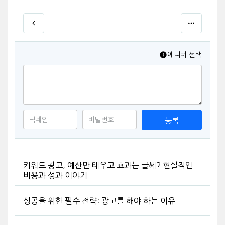
에디터 선택
등록
키워드 광고, 예산만 태우고 효과는 글쎄? 현실적인
비용과 성과 이야기
성공을 위한 필수 전략: 광고를 해야 하는 이유