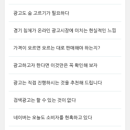
광고도 숨 고르기가 필요하다
경기 침체가 온라인 광고시장에 미치는 현실적인 느낌
가격이 오르면 오르는 대로 판매해야 하는지?
광고하고자 한다면 이것만은 꼭 확인해 보자
광고는 직접 진행하시는 것을 추천해 드립니다
검색광고는 할 수 있는 것이 없다
네이버는 오늘도 소비자를 현혹하고 있다