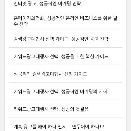
인터넷 광고, 성공적인 마케팅 전략
홈페이지최적화, 성공적인 온라인 비즈니스를 위한 필
수 전략
검색광고대행사 선택 가이드: 성공적인 광고 전략
키워드광고대행사 선택, 성공을 위한 핵심 가이드
성공적인 검색광고대행사 선정 가이드
키워드광고대행사 선택, 성공적인 마케팅의 시작
키워드광고대행사 선택, 성공의 첫걸음
계속 광고를 해야 하나 인제 그만두어야 하나!?