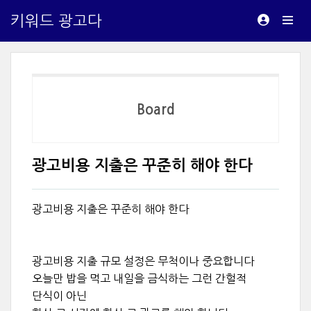
키워드 광고다
Board
광고비용 지출은 꾸준히 해야 한다
광고비용 지출은 꾸준히 해야 한다
광고비용 지출 규모 설정은 무척이나 중요합니다
오늘만 밥을 먹고 내일을 금식하는 그런 간헐적
단식이 아닌