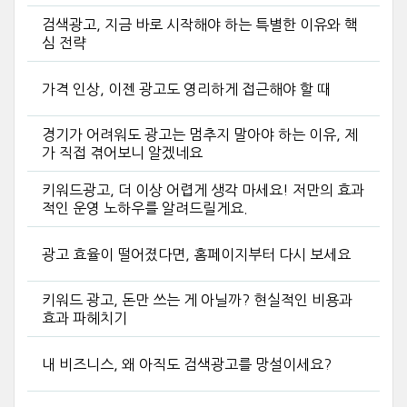
검색광고, 지금 바로 시작해야 하는 특별한 이유와 핵
심 전략
가격 인상, 이젠 광고도 영리하게 접근해야 할 때
경기가 어려워도 광고는 멈추지 말아야 하는 이유, 제
가 직접 겪어보니 알겠네요
키워드광고, 더 이상 어렵게 생각 마세요! 저만의 효과
적인 운영 노하우를 알려드릴게요.
광고 효율이 떨어졌다면, 홈페이지부터 다시 보세요
키워드 광고, 돈만 쓰는 게 아닐까? 현실적인 비용과
효과 파헤치기
내 비즈니스, 왜 아직도 검색광고를 망설이세요?