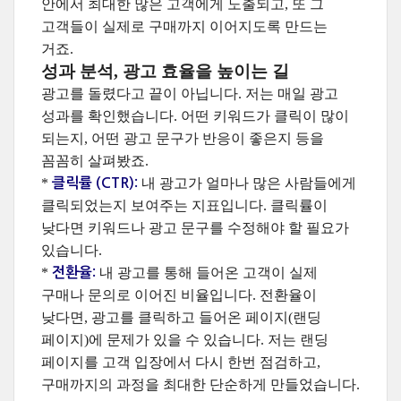
안에서 최대한 많은 고객에게 노출되고, 또 그
고객들이 실제로 구매까지 이어지도록 만드는
거죠.
성과 분석, 광고 효율을 높이는 길
광고를 돌렸다고 끝이 아닙니다. 저는 매일 광고
성과를 확인했습니다. 어떤 키워드가 클릭이 많이
되는지, 어떤 광고 문구가 반응이 좋은지 등을
꼼꼼히 살펴봤죠.
*
내 광고가 얼마나 많은 사람들에게
클릭률 (CTR):
클릭되었는지 보여주는 지표입니다. 클릭률이
낮다면 키워드나 광고 문구를 수정해야 할 필요가
있습니다.
*
내 광고를 통해 들어온 고객이 실제
전환율:
구매나 문의로 이어진 비율입니다. 전환율이
낮다면, 광고를 클릭하고 들어온 페이지(랜딩
페이지)에 문제가 있을 수 있습니다. 저는 랜딩
페이지를 고객 입장에서 다시 한번 점검하고,
구매까지의 과정을 최대한 단순하게 만들었습니다.