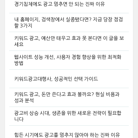
경기침체에도 광고 멈추면 안 되는 진짜 이유
내 홈페이지, 검색창에서 실종됐다면? 지금 당장 점검
할 3가지
키워드 광고, 예산만 태우고 효과 못 본다면 이 글을 보
세요
웹사이트 성능 개선, 사용자 경험 향상을 위한 최적화
방법
키워드광고대행사, 성공적인 선택 가이드
키워드 광고, 돈만 쓴다고 효과 볼까요? 현실 비용과
성과 분석
광고비 상승 시대, 생존을 위한 새로운 전략이 필요합
니다
힘든 시기에도 광고를 멈추지 않아야 하는 진짜 이유