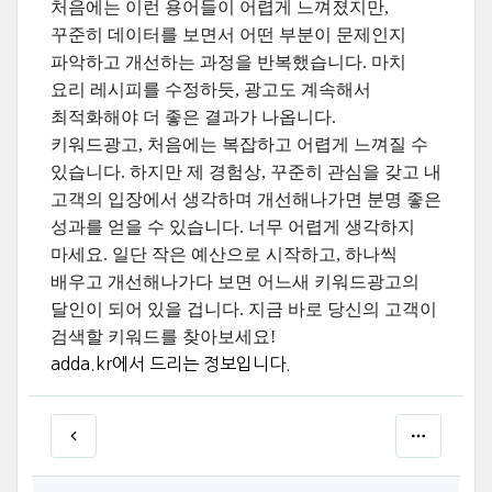
처음에는 이런 용어들이 어렵게 느껴졌지만,
꾸준히 데이터를 보면서 어떤 부분이 문제인지
파악하고 개선하는 과정을 반복했습니다. 마치
요리 레시피를 수정하듯, 광고도 계속해서
최적화해야 더 좋은 결과가 나옵니다.
키워드광고, 처음에는 복잡하고 어렵게 느껴질 수
있습니다. 하지만 제 경험상, 꾸준히 관심을 갖고 내
고객의 입장에서 생각하며 개선해나가면 분명 좋은
성과를 얻을 수 있습니다. 너무 어렵게 생각하지
마세요. 일단 작은 예산으로 시작하고, 하나씩
배우고 개선해나가다 보면 어느새 키워드광고의
달인이 되어 있을 겁니다. 지금 바로 당신의 고객이
검색할 키워드를 찾아보세요!
adda.kr에서 드리는 정보입니다.