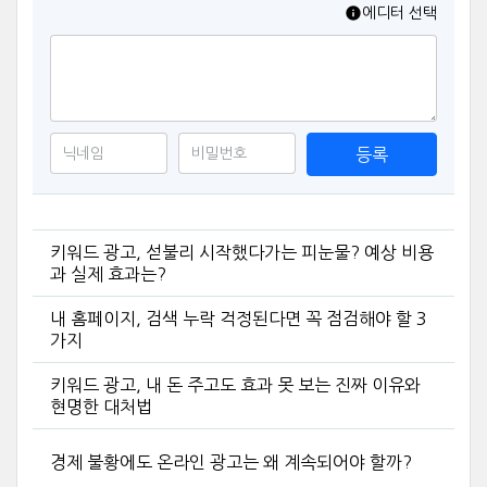
에디터 선택
등록
키워드 광고, 섣불리 시작했다가는 피눈물? 예상 비용
과 실제 효과는?
내 홈페이지, 검색 누락 걱정된다면 꼭 점검해야 할 3
가지
키워드 광고, 내 돈 주고도 효과 못 보는 진짜 이유와
현명한 대처법
경제 불황에도 온라인 광고는 왜 계속되어야 할까?