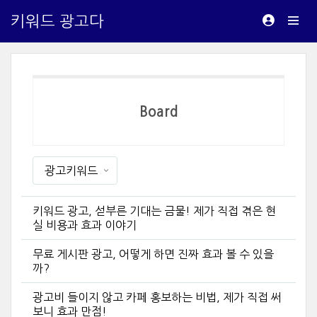
키워드 광고다
Board
광고키워드
키워드 광고, 섣부른 기대는 금물! 제가 직접 겪은 현
실 비용과 효과 이야기
무료 게시판 광고, 어떻게 하면 진짜 효과 볼 수 있을
까?
광고비 들이지 않고 카페 홍보하는 비법, 제가 직접 써
보니 효과 만점!