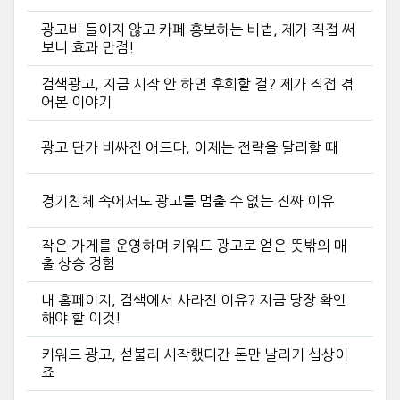
광고비 들이지 않고 카페 홍보하는 비법, 제가 직접 써
보니 효과 만점!
검색광고, 지금 시작 안 하면 후회할 걸? 제가 직접 겪
어본 이야기
광고 단가 비싸진 애드다, 이제는 전략을 달리할 때
경기침체 속에서도 광고를 멈출 수 없는 진짜 이유
작은 가게를 운영하며 키워드 광고로 얻은 뜻밖의 매
출 상승 경험
내 홈페이지, 검색에서 사라진 이유? 지금 당장 확인
해야 할 이것!
키워드 광고, 섣불리 시작했다간 돈만 날리기 십상이
죠