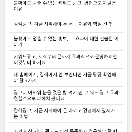
불황에도 멈출 수 없는 키워드 광고, 경험으로 깨달은
이유
검색광고, 지금 시작해야 돈 버는 이유와 핵심 전략
불황에도 멈출 수 없는 홍보, 그 효과에 대한 진솔한 이
야기
키워드광고, 시작부터 끝까지 효과적으로 운영하려면
이것부터 하세요
내 홈페이지, 검색에서 안 보인다면 지금 당장 확인해
야 할 3가지
광고비 아까워 눈물 젖은 빵 먹기 전, 키워드 광고 효과
현실적으로 파헤쳐 봤어요
검색광고, 지금 시작해야 돈 아끼고 경쟁에서 앞서가
는 비법
가격 인상 시대, 광고도 이젠 똑똑하게 접근해야 할 때