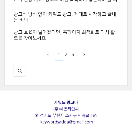
광고비 낭비 없이 키워드 광고, 제대로 시작하고 끝내
는 비법
광고 효율이 떨어졌다면, 홈페이지 최적화로 다시 활
로를 찾아보세요
1
2
3
키워드 광고다
(주)세온씨앤씨
경기도 부천시 소사구 안곡로 185
keywordsadda@gmail.com