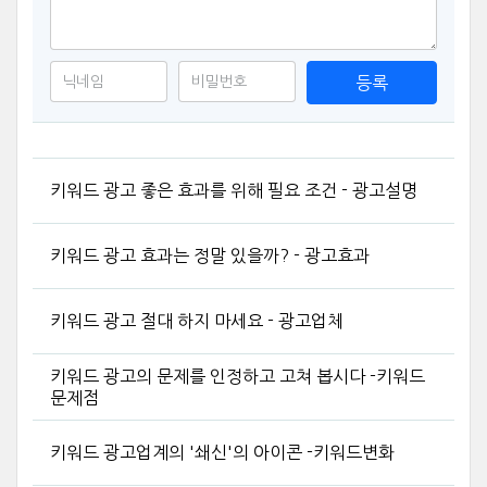
등록
키워드 광고 좋은 효과를 위해 필요 조건 - 광고설명
키워드 광고 효과는 정말 있을까? - 광고효과
키워드 광고 절대 하지 마세요 - 광고업체
키워드 광고의 문제를 인정하고 고쳐 봅시다 -키워드
문제점
키워드 광고업계의 '쇄신'의 아이콘 -키워드변화