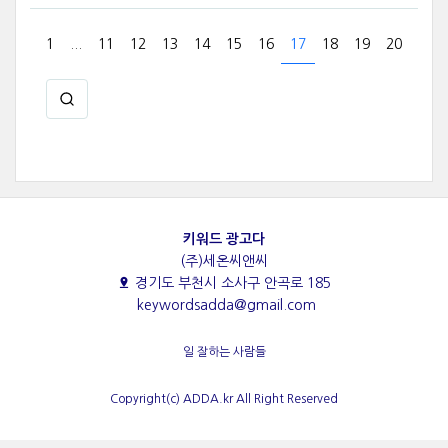
1
...
11
12
13
14
15
16
17
18
19
20
키워드 광고다
(주)세온씨앤씨
경기도 부천시 소사구 안곡로 185
keywordsadda@gmail.com
일 잘하는 사람들
Copyright(c) ADDA.kr All Right Reserved