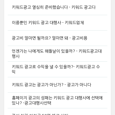
키워드광고 열심히 준비했습니다 - 키워드 광고다
이름뿐인 키워드 광고 대행사 - 키워드업체
광고비 얼마면 될까요? 얼마면 돼 - 광고비용
언젠가는 나에게도 해뜰날이 있을까? - 키워드광고대
행사
키워드 광고로 수익을 낼 수 있을까?- 키워드광고 수
익
키워드 광고는 광고가 아닌가? - 광고가 아니다
홈페이지 광고의 성패는 키워드 광고 대행사에 선택에
있나? -광고대행사선택