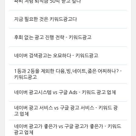
곽씨 처럼 퇴직금 50억 받고 싶다
지금 필요한 것은 키워드광고다
후회 없는 광고 진행 전략 - 키워드광고
네이버 검색광고는 오묘하다 - 키워드광고
1등과 2등을 제외한 다음,빙,네이트,줌은 어찌하나? -
키워드광고
네이버 광고시스템 vs 구글 Ads - 키워드 광고 업체
네이버 광고 서비스 vs 구글 광고 서비스 - 키워드 광
고 업체
네이버 광고가 좋은가 vs 구글 광고가 좋은가 - 키워드
광고 업체