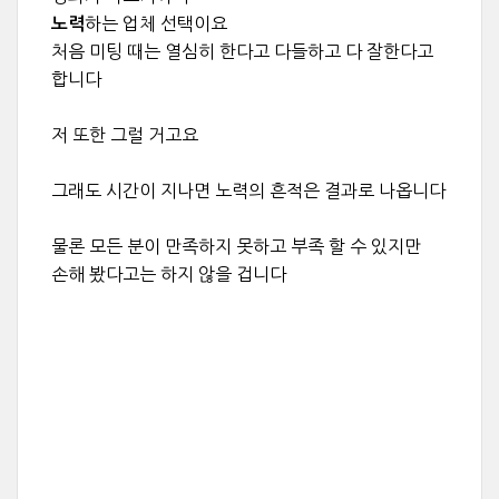
하는 업체 선택이요
노력
처음 미팅 때는 열심히 한다고 다들하고 다 잘한다고
합니다
저 또한 그럴 거고요
그래도 시간이 지나면 노력의 흔적은 결과로 나옵니다
물론 모든 분이 만족하지 못하고 부족 할 수 있지만
손해 봤다고는 하지 않을 겁니다