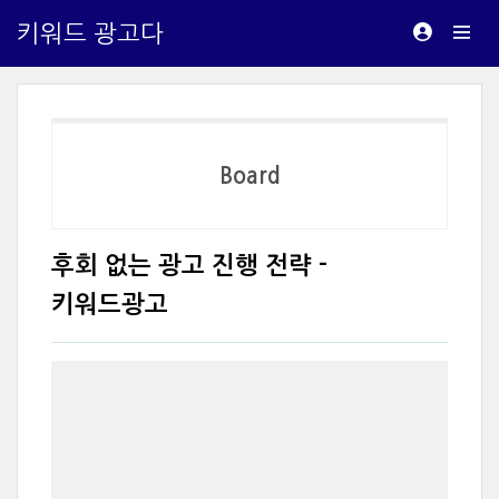
키워드 광고다
Board
후회 없는 광고 진행 전략 -
키워드광고