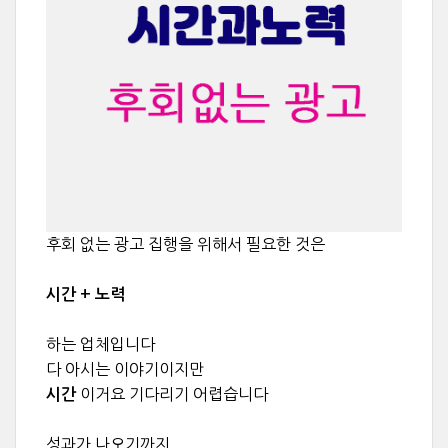
후회 없는 광고 집행을 위해서 필요한 것은
시간 + 노력
하는 업체입니다
다 아시는 이야기이지만
이거요 기다리기 어렵습니다
시간
성과가 나오기까지