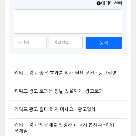
에디터 선택
등록
키워드 광고 좋은 효과를 위해 필요 조건 - 광고설명
키워드 광고 효과는 정말 있을까? - 광고효과
키워드 광고 절대 하지 마세요 - 광고업체
키워드 광고의 문제를 인정하고 고쳐 봅시다 -키워드
문제점