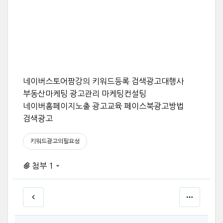
네이버스토어팜강의 키워드등록 검색광고대행사
부동산마케팅 광고관리 마케팅컨설팅
네이버홈페이지노출 광고교육 페이스북광고방법
검색광고
키워드광고의필요성
첨부 1