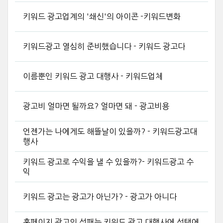
키워드 광고업계의 '쇄신'의 아이콘 -키워드변화
키워드광고 열심히 준비했습니다 - 키워드 광고다
이름뿐인 키워드 광고 대행사 - 키워드업체
광고비 얼마면 될까요? 얼마면 돼 - 광고비용
언젠가는 나에게도 해뜰날이 있을까? - 키워드광고대
행사
키워드 광고로 수익을 낼 수 있을까?- 키워드광고 수
익
키워드 광고는 광고가 아닌가? - 광고가 아니다
홈페이지 광고의 성패는 키워드 광고 대행사에 선택에