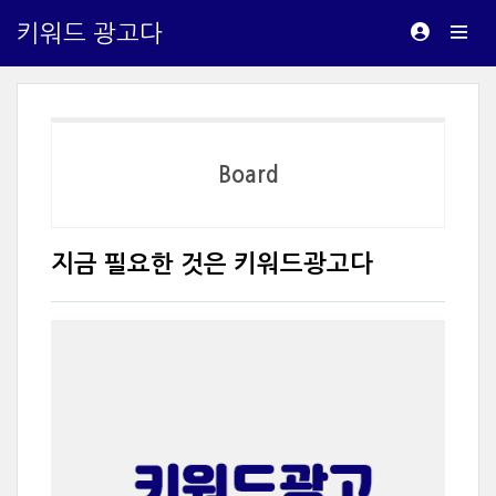
키워드 광고다
Board
지금 필요한 것은 키워드광고다