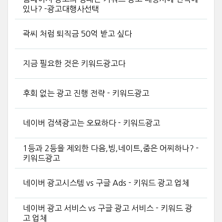
있나? -광고대행사선택
곽씨 처럼 퇴직금 50억 받고 싶다
지금 필요한 것은 키워드광고다
후회 없는 광고 진행 전략 - 키워드광고
네이버 검색광고는 오묘하다 - 키워드광고
1등과 2등을 제외한 다음,빙,네이트,줌은 어찌하나? -
키워드광고
네이버 광고시스템 vs 구글 Ads - 키워드 광고 업체
네이버 광고 서비스 vs 구글 광고 서비스 - 키워드 광
고 업체