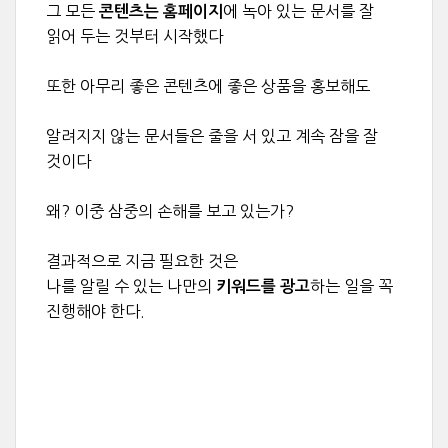
그 모든
에 녹아 있는 문서를 잘
콘텐츠는 홈페이지
읽어 두는 것부터 시작했다
또한 아무리 좋은 콘텐츠에 좋은 상품을 홍보해도
알려지지 않는 문서들은 줄을 서 있고 계속 잠을 잘
것이다
왜? 이중 삼중의 손해를 보고 있는가?
결과적으로 지금 필요한 것은
나를 알릴 수 있는 나만의
하는 일을 꼭
키워드를 광고
진행해야 한다.