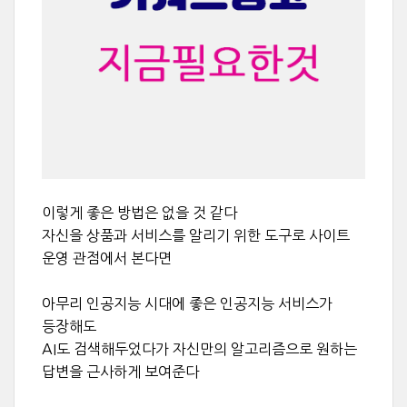
이렇게 좋은 방법은 없을 것 같다
자신을 상품과 서비스를 알리기 위한 도구로 사이트
운영 관점에서 본다면
아무리 인공지능 시대에 좋은 인공지능 서비스가
등장해도
AI도 검색해두었다가 자신만의 알고리즘으로 원하는
답변을 근사하게 보여준다