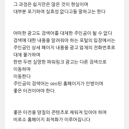
그 과정은 쉽지만은 않은 것이 현실이며
대부분 포기하며 실효성 없다고들 말하고는 한다
어떠한 광고도 검색어를 대체한 주인공이 될 수 없다
검색에 대한 내용을 알려줘야 하는 포털의 입장에서는
주인공인 상세 페이지 내용을 광고 업체의 전화번호로
대체 불가하며
한번 두번 실망한 파워링크 광고는 다른 검색으로
이동하며
이동한다
주인공의 검색어는 seo된 홈페이지가 안방이며
좋은 터전이어야 한다.
좋은 터전을 양질의 콘텐츠로 채워져 있어야 하며
비로소 홈페이지 최적화가 이루어집니다.