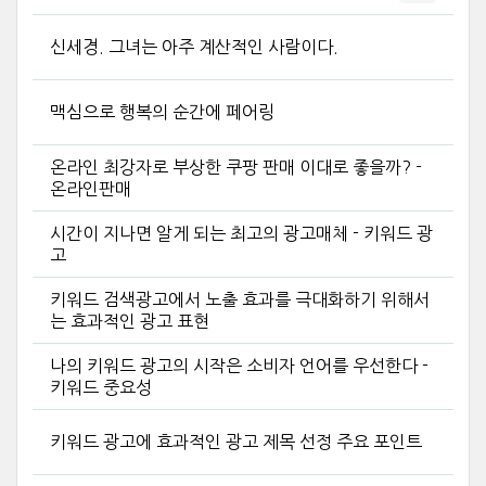
신세경. 그녀는 아주 계산적인 사람이다.
맥심으로 행복의 순간에 페어링
온라인 최강자로 부상한 쿠팡 판매 이대로 좋을까? -
온라인판매
시간이 지나면 알게 되는 최고의 광고매체 - 키워드 광
고
키워드 검색광고에서 노출 효과를 극대화하기 위해서
는 효과적인 광고 표현
나의 키워드 광고의 시작은 소비자 언어를 우선한다 -
키워드 중요성
키워드 광고에 효과적인 광고 제목 선정 주요 포인트