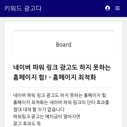
키워드 광고다
Board
네이버 파워 링크 광고도 하지 못하는
홈페이지 힘! - 홈페이지 최적화
네이버 파워 링크 광고도 하지 못하는 홈페이지 힘
홈페이지 최적화는 네이버 파워 링크의 단타 효과를
절대 대체 할 수가 없습니다
파워링크 광고는 예치금이 떨어지면
광고 효과도 뚝