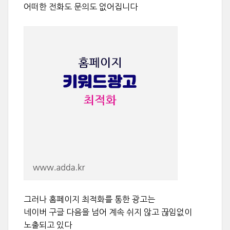
어떠한 전화도 문의도 없어집니다
그러나 홈페이지 최적화를 통한 광고는
네이버 구글 다음을 넘어 계속 쉬지 않고 끊임없이
노출되고 있다