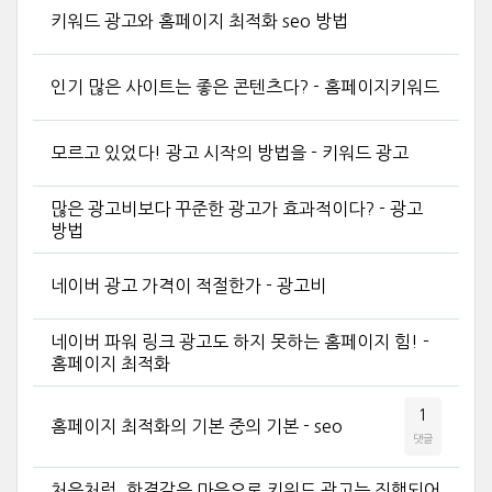
키워드 광고와 홈페이지 최적화 seo 방법
인기 많은 사이트는 좋은 콘텐츠다? - 홈페이지키워드
모르고 있었다! 광고 시작의 방법을 - 키워드 광고
많은 광고비보다 꾸준한 광고가 효과적이다? - 광고
방법
네이버 광고 가격이 적절한가 - 광고비
네이버 파워 링크 광고도 하지 못하는 홈페이지 힘! -
홈페이지 최적화
1
홈페이지 최적화의 기본 중의 기본 - seo
댓글
처음처럼, 한결같은 마음으로 키워드 광고는 진행되어