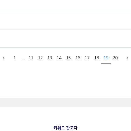
1
...
11
12
13
14
15
16
17
18
19
20
키워드 광고다