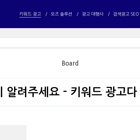
키워드 광고
오즈 솔루션
광고 대행사
검색광고 SEO
Board
 알려주세요 - 키워드 광고다