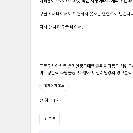
여러분이 SNS 하시하듯
작은 사항이라도 계속 꾸준하
구글이나 네이버도 외면하지 못하는 인연으로 남습니
다시 만나요 구글 네이버.
프로모션이벤트 온라인광고대행 홈페이지등록 키워드
마케팅전략 쇼핑몰광고대행사 머신러닝강의 광고분석
홈페이지 홍보
첨부 1
목록