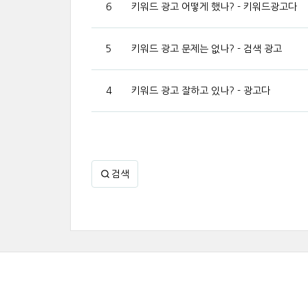
6
키워드 광고 어떻게 했나? - 키워드광고다
5
키워드 광고 문제는 없나? - 검색 광고
4
키워드 광고 잘하고 있나? - 광고다
검색