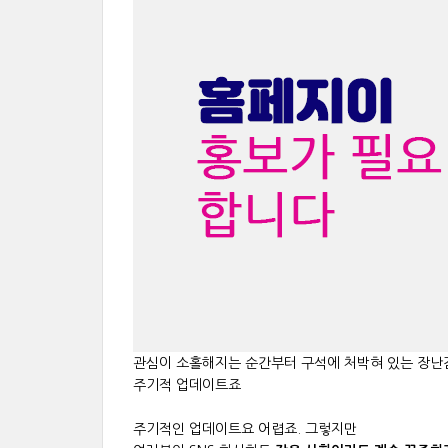
관심이 소홀해지는 순간부터 구석에 처박혀 있는 장난
주기적 업데이트죠
주기적인 업데이트요 어렵죠. 그렇지만