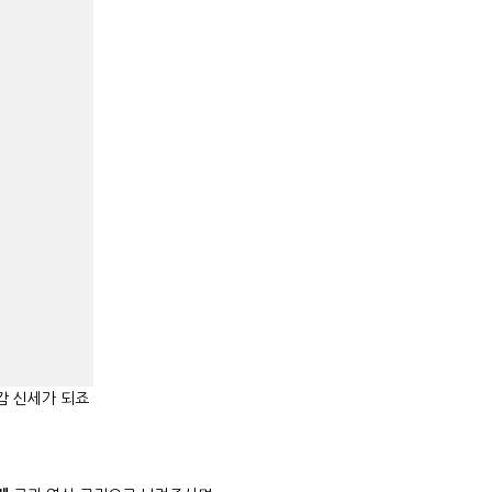
감 신세가 되죠