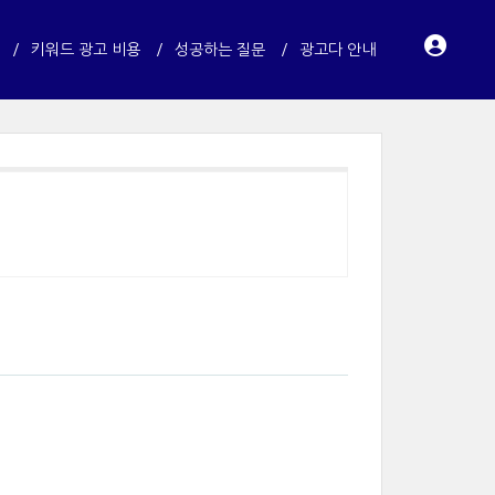
키워드 광고 비용
성공하는 질문
광고다 안내