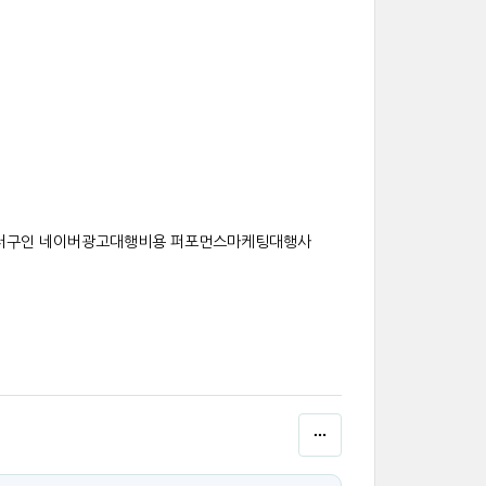
터구인 네이버광고대행비용 퍼포먼스마케팅대행사