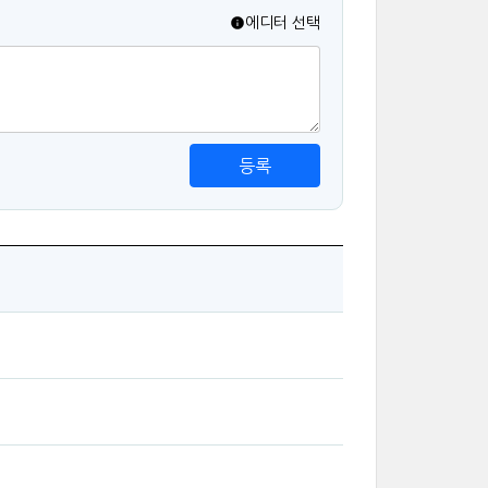
에디터 선택
등록