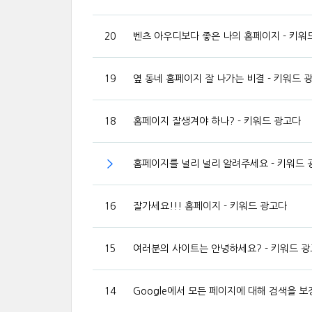
20
벤츠 아우디보다 좋은 나의 홈페이지 - 키워
19
옆 동네 홈페이지 잘 나가는 비결 - 키워드 
18
홈페이지 잘생겨야 하나? - 키워드 광고다
홈페이지를 널리 널리 알려주세요 - 키워드 
16
잘가세요!!! 홈페이지 - 키워드 광고다
15
여러분의 사이트는 안녕하세요? - 키워드 
14
Google에서 모든 페이지에 대해 검색을 보