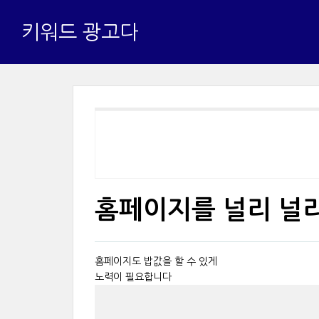
키워드 광고다
홈페이지를 널리 널리
홈페이지도 밥값을 할 수 있게
노력이 필요합니다