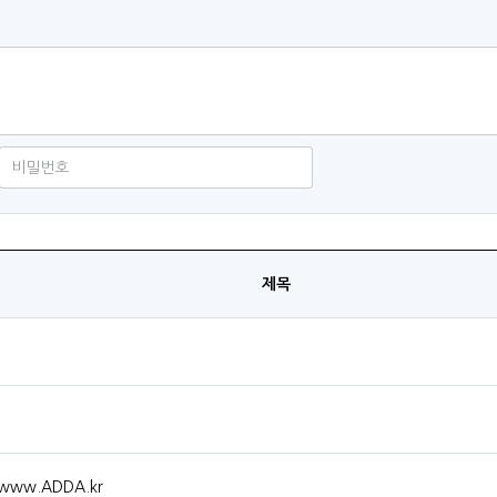
제목
ww.ADDA.kr