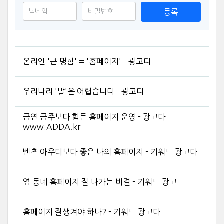
등록
온라인 '큰 명함' = '홈페이지' - 광고다
우리나라 '말'은 어렵습니다 - 광고다
금연 금주보다 힘든 홈페이지 운영 - 광고다
www.ADDA.kr
벤츠 아우디보다 좋은 나의 홈페이지 - 키워드 광고다
옆 동네 홈페이지 잘 나가는 비결 - 키워드 광고
홈페이지 잘생겨야 하나? - 키워드 광고다