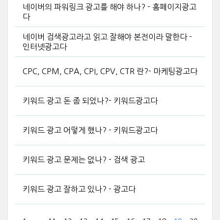
네이버의 파워링크 광고를 해야 하나? - 홈페이지광고
다
네이버 검색광고라고 읽고 잘해야 본전이라 말한다 -
인터넷광고다
CPC, CPM, CPA, CPI, CPV, CTR 란?- 마케팅광고다
키워드 광고 돈 좀 되었나?- 키워드광고다
키워드 광고 어떻게 했나? - 키워드광고다
키워드 광고 문제는 없나? - 검색 광고
키워드 광고 잘하고 있나? - 광고다