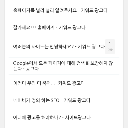
홈페이지를 널리 널리 알려주세요 - 키워드 광고다
잘가세요!!! 홈페이지 - 키워드 광고다
1
여러분의 사이트는 안녕하세요? - 키워드 광고다
댓글
Google에서 모든 페이지에 대해 검색을 보장하지 않
는다 - 광고다
이러다 우리 다 죽어...- 키워드 광고다
네이버가 정의 하는 SEO - 키워드 광고다
어디에 광고를 해야하나? - 사이트광고다