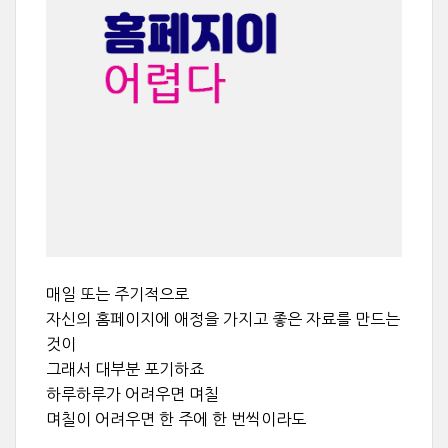
매일 또는 주기적으로
자신의 홈페이지에 애정을 가지고 좋은 자료를 만드는
것이
그래서 대부분 포기하죠
하루하루가 어려우면 며칠
며칠이 어려우면 한 주에 한 번씩이라도