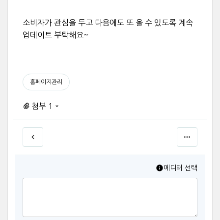
소비자가 관심을 두고 다음에도 또 올 수 있도록 계속
업데이트 부탁해요~
홈페이지관리
첨부 1
에디터 선택