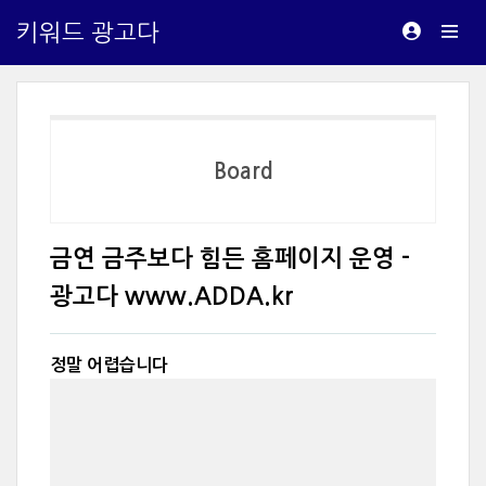
키워드 광고다
Board
금연 금주보다 힘든 홈페이지 운영 -
광고다 www.ADDA.kr
정말 어렵습니다