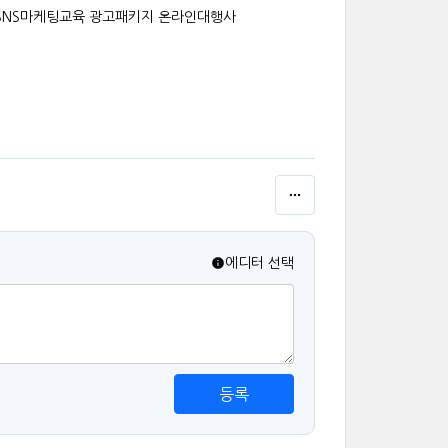
SNS마케팅교육 광고패키지 온라인대행사
에디터 선택
등록