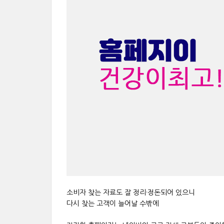
소비자 찾는 자료도 잘 정리·정돈되어 있으니
다시 찾는 고객이 늘어날 수밖에