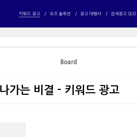
키워드 광고
오즈 솔루션
광고 대행사
검색광고 SEO
Board
나가는 비결 - 키워드 광고