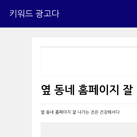
키워드 광고다
옆 동네 홈페이지 잘 
옆 동네 홈페이지 잘 나가는 것은 건강해서다