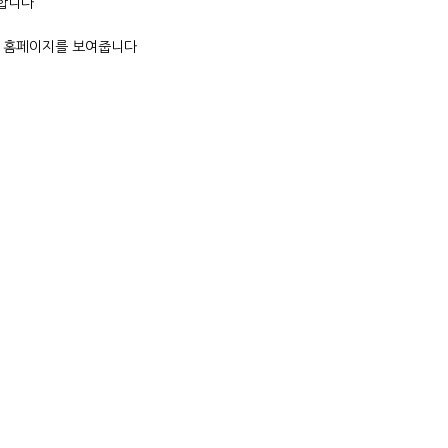
아합니다
한 홈페이지를 보여줍니다