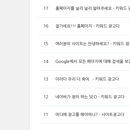
17
홈페이지를 널리 널리 알려주세요 - 키워드 
16
잘가세요!!! 홈페이지 - 키워드 광고다
15
여러분의 사이트는 안녕하세요? - 키워드 
14
Google에서 모든 페이지에 대해 검색을 보
13
이러다 우리 다 죽어...- 키워드 광고다
12
네이버가 정의 하는 SEO - 키워드 광고다
11
어디에 광고를 해야하나? - 사이트광고다