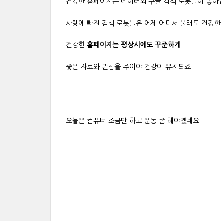
건강한 홈페이지는 네이버와 구글 검색 로봇들이 좋
사랑에 빠진 검색 로봇들은 어제 어디서 불러도 건강
건강한
홈페이지는 평상시에도 꾸준하게
좋은 자료와 관심을 주어야 건강이 유지되죠
오늘은 컴퓨터 조금만 하고 운동 좀 해야겠네요