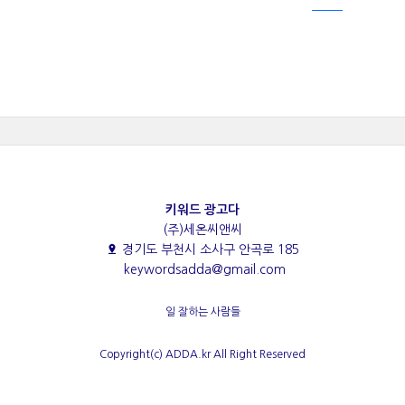
키워드 광고다
(주)세온씨앤씨
경기도 부천시 소사구 안곡로 185
keywordsadda@gmail.com
일 잘하는 사람들
Copyright(c) ADDA.kr All Right Reserved