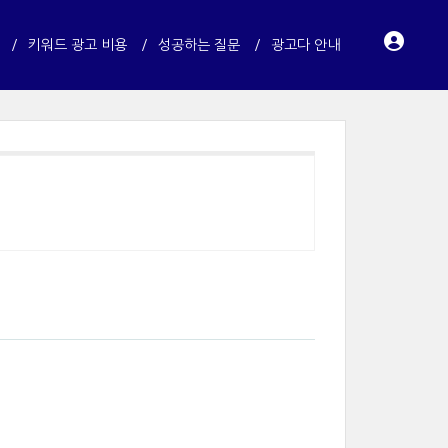
키워드 광고 비용
성공하는 질문
광고다 안내