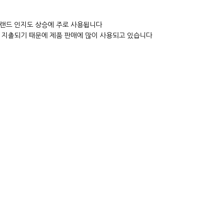
브랜드 인지도 상승에 주로 사용됩니다
큼 지출되기 때문에 제품 판매에 많이 사용되고 있습니다