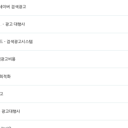
 네이버 검색광고
 - 광고 대행사
드 - 검색광고시스템
색광고비용
 최적화
고
- 광고대행사