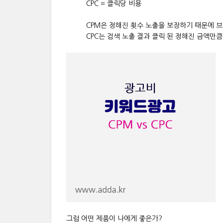
CPC = 클릭당 비용
CPM은 정해진 횟수 노출을 보장하기 때문에 
CPC는 검색 노출 결과 클릭 된 정해진 금액만
그럼 어떤 제품이 나에게 좋은가?