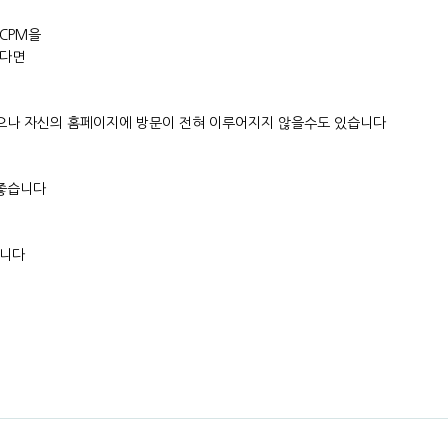
CPM을
한다면
으나 자신의 홈페이지에 방문이 전혀 이루어지지 않을수도 있습니다
 좋습니다
습니다