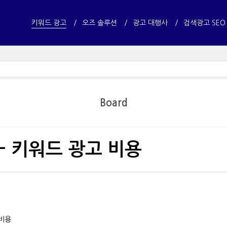
키워드 광고
오즈 솔루션
광고 대행사
검색광고 SEO
Board
 - 키워드 광고 비용
 비용