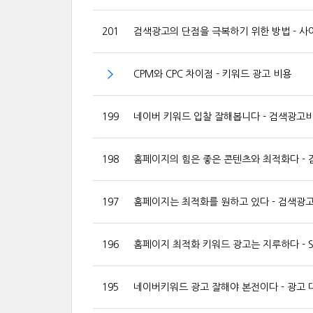
201
검색광고의 단점을 극복하기 위한 방법 - 사
CPM와 CPC 차이점 - 키워드 광고 비용
199
네이버 키워드 입찰 잘해봅니다 - 검색광고
198
홈페이지의 힘은 좋은 콘텐츠와 최적화다 -
197
홈페이지는 최적화를 원하고 있다 - 검색광
196
홈페이지 최적화 키워드 광고는 지루하다 - S
195
네이버키워드 광고 잘해야 본전이다 - 광고 