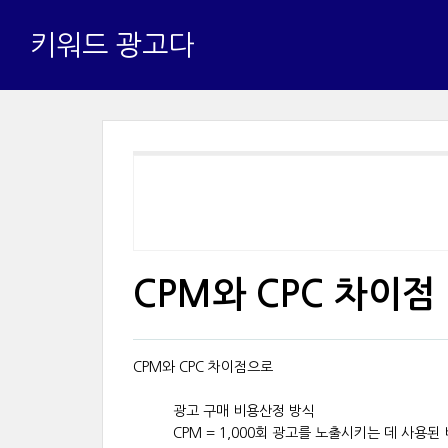
키워드 광고다
CPM와 CPC 차이점
CPM와 CPC 차이점으로
광고 구매 비용산정 방식
CPM = 1,000회 광고를 노출시키는 데 사용된