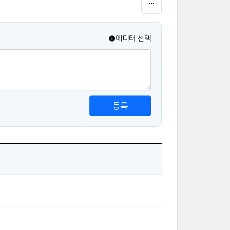
에디터 선택
등록