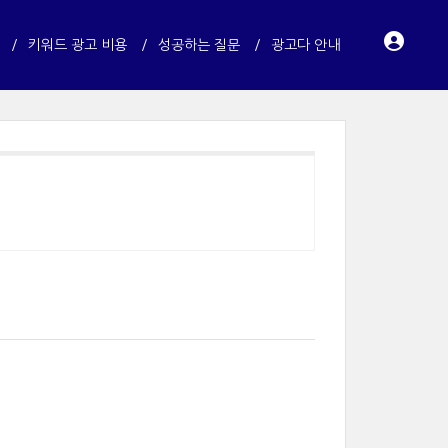
키워드 광고 비용
성공하는 질문
광고다 안내