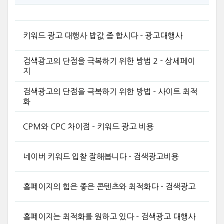
키워드 광고 대행사 밥값 좀 합시다 - 광고대행사
검색광고의 단점을 극복하기 위한 방법 2 - 상세페이
지
검색광고의 단점을 극복하기 위한 방법 - 사이트 최적
화
CPM와 CPC 차이점 - 키워드 광고 비용
네이버 키워드 입찰 잘해봅니다 - 검색광고비용
홈페이지의 힘은 좋은 콘텐츠와 최적화다 - 검색광고
홈페이지는 최적화를 원하고 있다 - 검색광고 대행사