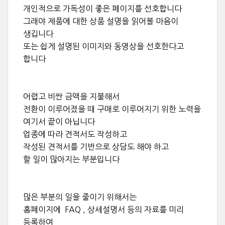
개인적으로 가독성이 좋은 페이지를 선호합니다
그래야 제품에 대한 상품 설명을 읽어볼 마음이
생깁니다
또는 쉽게 설명된 이미지와 동영상을 선호한다고
합니다
어렵고 비싼 금액을 지불해서
전환이 이루어졌을 때 구매로 이루어지기 위한 노력을
여기서 끝이 아닙니다
업종에 따라 견적서도 작성하고
작성된 견적서를 기반으로 상담도 해야 하고
할 일이 많아지는 부분입니다
많은 부분의 일을 줄이기 위해서는
홈페이지에 FAQ , 상세설명서 등의 자료를 미리
등록하여