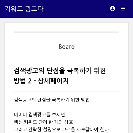
키워드 광고다
Board
검색광고의 단점을 극복하기 위한
방법 2 - 상세페이지
검색광고의 단점을 극복하기 위한 방법
네이버 검색광고를 보시면
핵심 키워드 단어 한 개와 상호
그리고 간략한 설명으로 고객을 사로잡아야 한다