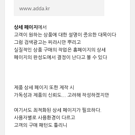
에서
상세 페이지
고객이 원하는 상품에 대한 설명이 중요한 대목이다
그럼 검색광고는 찌라시만 뿌리고
실질적인 상품 구매의 작업은 홈페이지의 상세
페이지의 완성도에서 결정이 난다고 볼 수 있다
제품 상세 페이지 또한 제작 시
가독성과 제품의 신뢰도... 고려해 작성하겠지만
여기서도 최적화된 상세 페이지가 필요하다.
사용자별로 사용환경이 다르고
고객의 구매 패턴도 틀리니