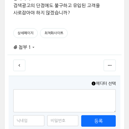
검색광고의 단점에도 불구하고 유입된 고객을
사로잡아야 하지 않겠습니까?
상세페이지
최적화사이트
첨부 1
에디터 선택
등록