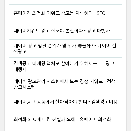
홈페이지 최적화 키워드 광고는 지루하다 - SEO
네이버키워드 광고 잘해야 본전이다 - 광고 대행사
네이버 광고 입찰 순위가 몇 위가 좋을까? - 네이버 검
색광고
검색광고 마케팅 업체로 살아남기 위해서는... - 광고
대행사
네이버 광고관리 시스템에서 보는 경쟁 키워드 - 검색
광고시스템
네이버광고 경쟁에서 살아남아야 한다 - 검색광고비용
최적화 SEO에 대한 진실과 오해 - 홈페이지 최적화