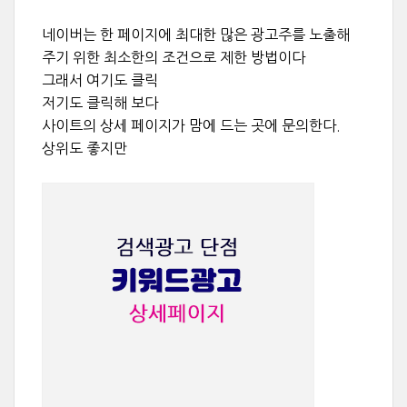
네이버는 한 페이지에 최대한 많은 광고주를 노출해
주기 위한 최소한의 조건으로 제한 방법이다
그래서 여기도 클릭
저기도 클릭해 보다
사이트의 상세 페이지가 맘에 드는 곳에 문의한다.
상위도 좋지만