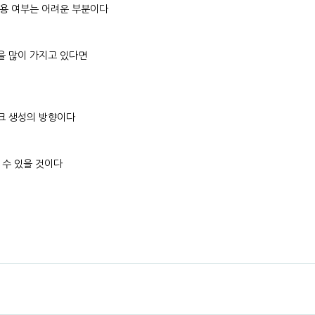
인용 여부는 어려운 부분이다
을 많이 가지고 있다면
크 생성의 방향이다
 수 있을 것이다