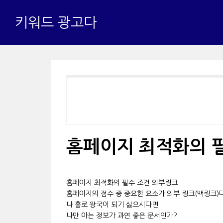
키워드 광고다
홈페이지 최적화의 필
홈페이지 최적화의 필수 조건 외부링크
홈페이지의 점수 중 중요한 요소가 외부 링크(백링크)
나 홀로 왕국이 되기 싫으시다면
나만 아는 정보가 과연 좋은 문서인가?