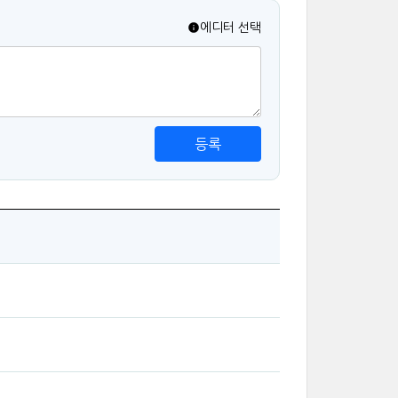
에디터 선택
등록