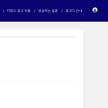
키워드 광고 비용
성공하는 질문
광고다 안내