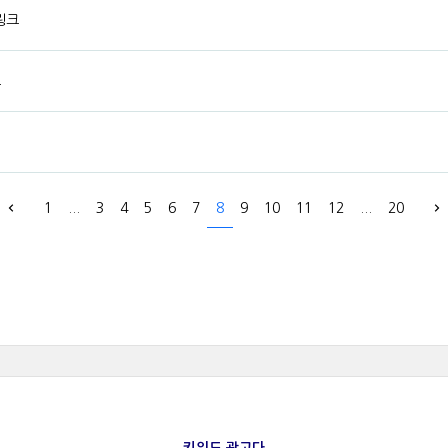
링크
고
1
...
3
4
5
6
7
8
9
10
11
12
...
20