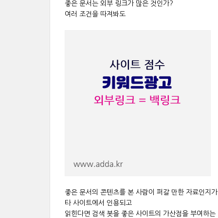
좋은 문서는 외부 링크가 많은 것인가?
여러 조건을 따져봐도
좋은 문서의 콘텐츠를 본 사람이 퍼갈 만한 자료인지
타 사이트에서 인용되고
읽힌다면 검색 봇을 좋은 사이트의 가산점을 부여하는