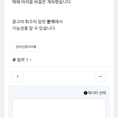
매해 어려움 싸움은 계속했습니다
광고비 회수의 답은
에서
분석
가능성을 알 수 있습니다.
온라인광고비용
첨부 1
에디터 선택