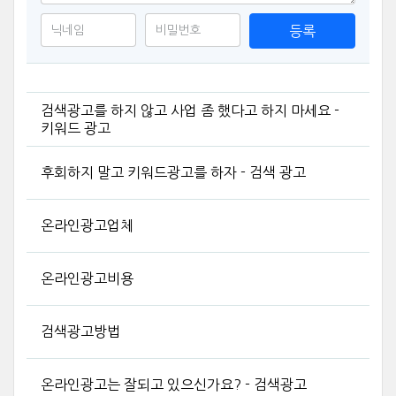
등록
검색광고를 하지 않고 사업 좀 했다고 하지 마세요 -
키워드 광고
후회하지 말고 키워드광고를 하자 - 검색 광고
온라인광고업체
온라인광고비용
검색광고방법
온라인광고는 잘되고 있으신가요? - 검색광고