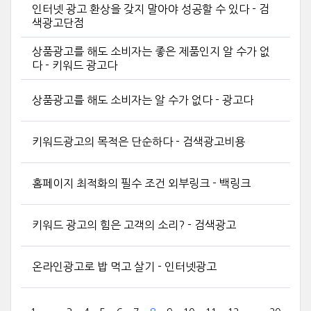
인터넷 광고 환상을 갖지 말아야 성공할 수 있다 - 검
색광고단점
상품광고를 해도 소비자는 좋은 제품인지 알 수가 없
다 - 키워드 광고다
상품광고를 해도 소비자는 알 수가 없다 - 광고다
키워드광고의 목적은 단순하다 - 검색광고비용
홈페이지 최적화의 필수 조건 외부링크 - 백링크
키워드 광고의 힘은 고객의 소리? - 검색광고
온라인광고로 밥 먹고 살기 - 인터넷광고