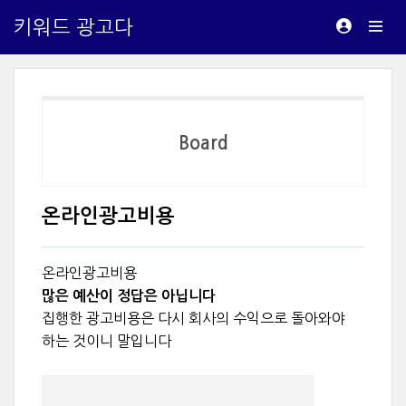
키워드 광고다
Board
온라인광고비용
온라인광고비용
많은 예산이 정답은 아닙니다
집행한 광고비용은 다시 회사의 수익으로 돌아와야
하는 것이니 말입니다