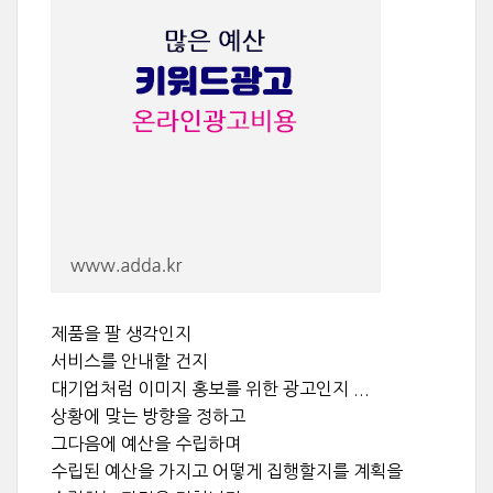
제품을 팔 생각인지
서비스를 안내할 건지
대기업처럼 이미지 홍보를 위한 광고인지 ...
상황에 맞는 방향을 정하고
그다음에 예산을 수립하며
수립된 예산을 가지고 어떻게 집행할지를 계획을