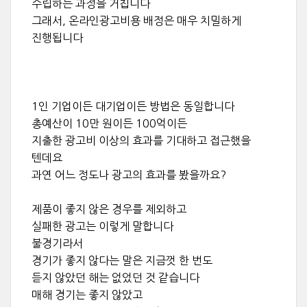
수립하는 과정을 거칩니다
그래서, 온라인광고비용 배정은 매우 치밀하게
진행됩니다
1인 기업이든 대기업이든 방법은 동일합니다
총예산이 10만 원이든 100억이든
지출한 광고비 이상의 효과를 기대하고 접근했을
텐데요
과연 어느 정도나 광고의 효과를 봤을까요?
제품이 좋지 않은 경우를 제외하고
실패한 광고는 이렇게 말합니다
불경기라서
경기가 좋지 않다는 말은 지금껏 한 번도
듣지 않았던 해는 없었던 것 같습니다
매해 경기는 좋지 않았고