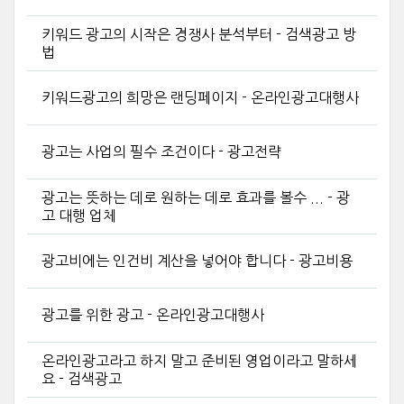
키워드 광고의 시작은 경쟁사 분석부터 - 검색광고 방
법
키워드광고의 희망은 랜딩페이지 - 온라인광고대행사
광고는 사업의 필수 조건이다 - 광고전략
광고는 뜻하는 데로 원하는 데로 효과를 볼수 ... - 광
고 대행 업체
광고비에는 인건비 계산을 넣어야 합니다 - 광고비용
광고를 위한 광고 - 온라인광고대행사
온라인광고라고 하지 말고 준비된 영업이라고 말하세
요 - 검색광고