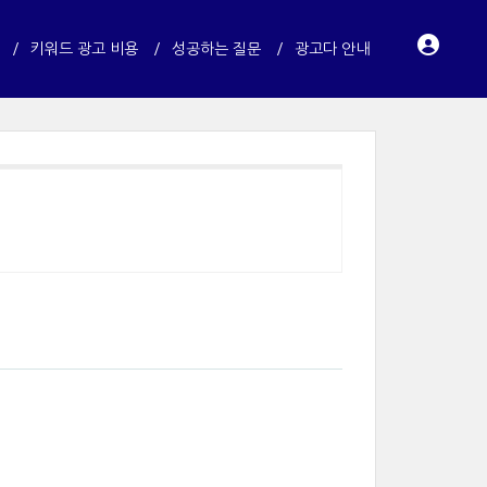
키워드 광고 비용
성공하는 질문
광고다 안내