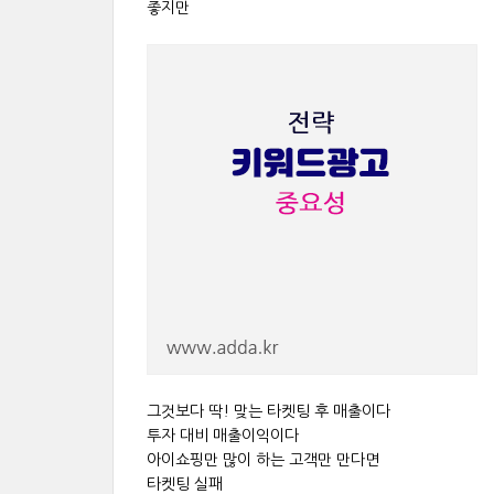
좋지만
그것보다 딱! 맞는 타켓팅 후 매출이다
투자 대비 매출이익이다
아이쇼핑만 많이 하는 고객만 만다면
타켓팅 실패