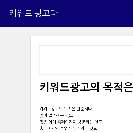
키워드 광고다
키워드광고의 목적은
키워드광고의 목적은 단순하다
많이 알리려는 것도
많은 이가 홈페이지에 방문하는 것도
홈페이지의 순위가 높아지는 것도