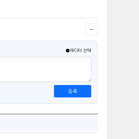
에디터 선택
등록