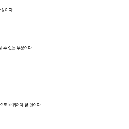
요성이다
날 수 있는 부분이다
으로 바뀌어야 할 것이다