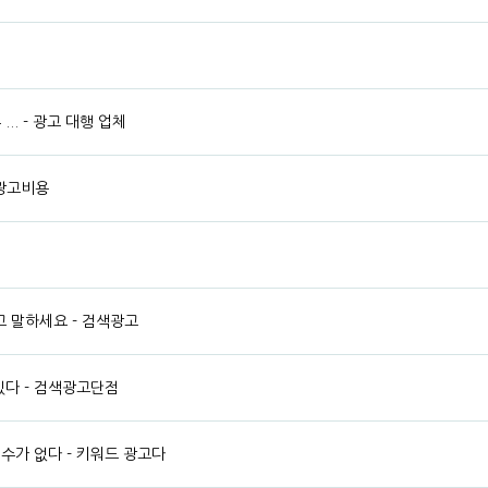
.. - 광고 대행 업체
 광고비용
 말하세요 - 검색광고
있다 - 검색광고단점
수가 없다 - 키워드 광고다