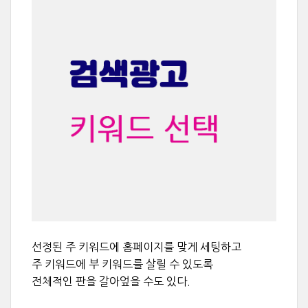
선정된 주 키워드에 홈페이지를 맞게 세팅하고
주 키워드에 부 키워드를 살릴 수 있도록
전체적인 판을 갈아엎을 수도 있다.