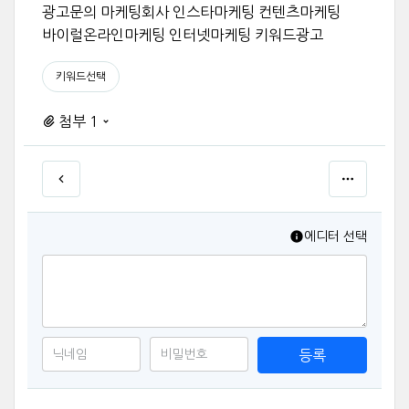
광고문의 마케팅회사 인스타마케팅 컨텐츠마케팅
바이럴온라인마케팅 인터넷마케팅 키워드광고
키워드선택
첨부 1
에디터 선택
등록