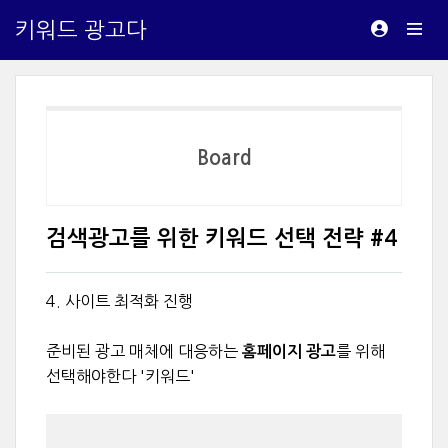
키워드 광고다
Board
검색광고를 위한 키워드 선택 전략 #4
4. 사이트 최적화 진행
준비된 광고 매체에 대응하는
를 위해
홈페이지 광고
선택해야한다 '키워드'