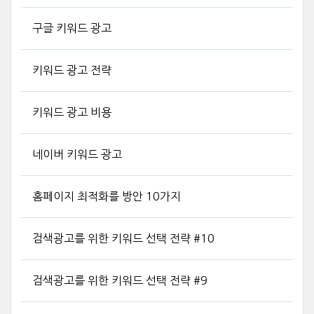
구글 키워드 광고
키워드 광고 전략
키워드 광고 비용
네이버 키워드 광고
홈페이지 최적화를 방안 10가지
검색광고를 위한 키워드 선택 전략 #10
검색광고를 위한 키워드 선택 전략 #9