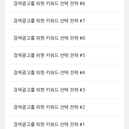
검색광고를 위한 키워드 선택 전략 #8
검색광고를 위한 키워드 선택 전략 #7
검색광고를 위한 키워드 선택 전략 #6
검색광고를 위한 키워드 선택 전략 #5
검색광고를 위한 키워드 선택 전략 #4
검색광고를 위한 키워드 선택 전략 #3
검색광고를 위한 키워드 선택 전략 #2
검색광고를 위한 키워드 선택 전략 #1