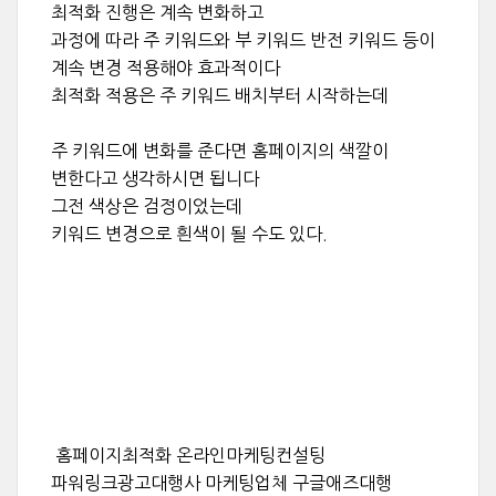
최적화 진행은 계속 변화하고
과정에 따라 주 키워드와 부 키워드 반전 키워드 등이
계속 변경 적용해야 효과적이다
최적화 적용은 주 키워드 배치부터 시작하는데
주 키워드에 변화를 준다면 홈페이지의 색깔이
변한다고 생각하시면 됩니다
그전 색상은 검정이었는데
키워드 변경으로 흰색이 될 수도 있다.
홈페이지최적화 온라인마케팅컨설팅
파워링크광고대행사 마케팅업체 구글애즈대행