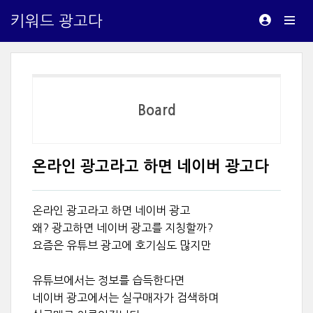
키워드 광고다
Board
온라인 광고라고 하면 네이버 광고다
온라인 광고라고 하면 네이버 광고
왜? 광고하면 네이버 광고를 지칭할까?
요즘은 유튜브 광고에 호기심도 많지만
유튜브에서는 정보를 습득한다면
네이버 광고에서는 실구매자가 검색하며