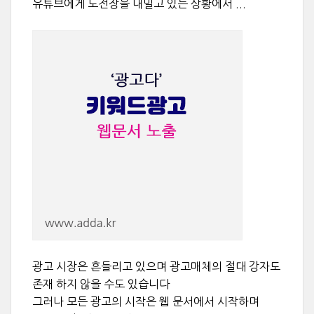
유튜브에게 도전장을 내밀고 있는 상황에서 ...
광고 시장은 흔들리고 있으며 광고매체의 절대 강자도
존재 하지 않을 수도 있습니다
그러나 모든 광고의 시작은 웹 문서에서 시작하며