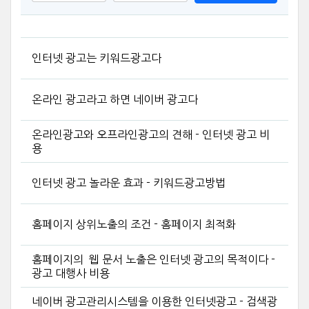
인터넷 광고는 키워드광고다
온라인 광고라고 하면 네이버 광고다
온라인광고와 오프라인광고의 견해 - 인터넷 광고 비
용
인터넷 광고 놀라운 효과 - 키워드광고방법
홈페이지 상위노출의 조건 - 홈페이지 최적화
홈페이지의 웹 문서 노출은 인터넷 광고의 목적이다 -
광고 대행사 비용
네이버 광고관리시스템을 이용한 인터넷광고 - 검색광