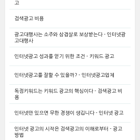
고
검색광고 비용
광고대행사는 소주와 삼겹살로 보상받는다 - 인터넷광
고대행사
인터넷광고 성과를 얻기 위한 조건 - 키워드 광고
인터넷광고를 잘할 수 있을까? - 인터넷광고업체
독점키워드는 키워드 광고의 핵심이다 - 검색광고 비
용
인터넷만 있으면 무한 경쟁이 생깁니다 - 인터넷 광고
인터넷 광고의 시작은 검색광고의 이해로부터 - 광고
방법