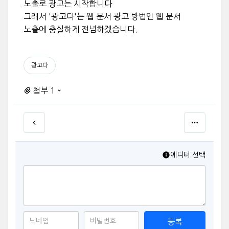
노출로 광고는 시작합니다
그래서 '광고다'는 웹 문서 광고 방법인 웹 문서
노출에 충실하게 전념하겠습니다.
광고다
첨부 1
에디터 선택
등록